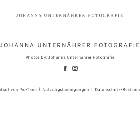
JOHANNA UNTERNÄHRER FOTOGRAFIE
JOHANNA UNTERNÄHRER FOTOGRAFI
Photos by: Johanna Unternährer Fotografie
tiert von Pic-Time
|
Nutzungsbedingungen
|
Datenschutz-Bestim